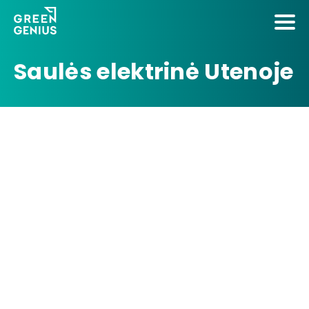
Saulės elektrinė Utenoje