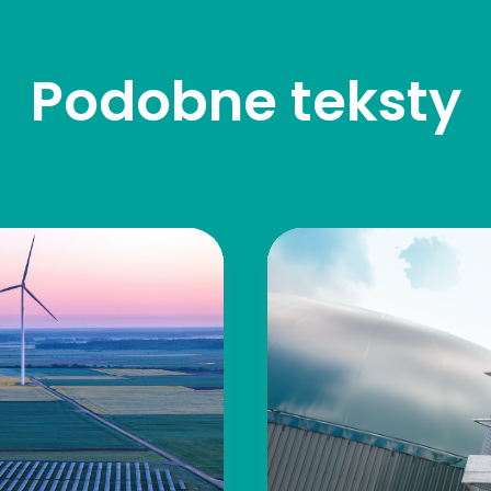
Podobne teksty