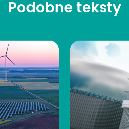
Podobne teksty